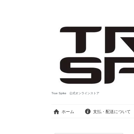
True Spike 公式オンラインストア
ホーム
支払・配送について