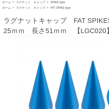
ホーム
>
ラグナット キャップ
>
SPIKE type
ホーム
>
ラグナット キャップ
>
FAT SPIKE type
ラグナットキャップ FAT SPIKES
25ｍｍ 長さ51ｍｍ 【LGC020