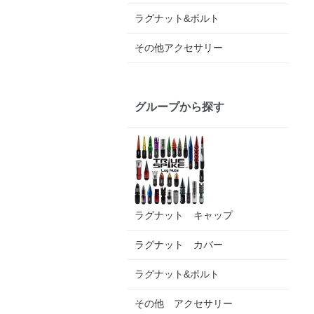
ラグナット&ボルト
その他アクセサリー
グループから探す
ラグナット キャップ
ラグナット カバー
ラグナット&ボルト
その他 アクセサリー