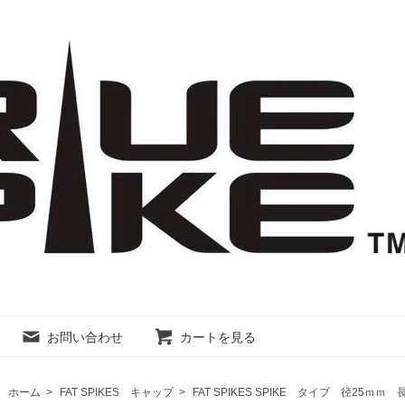
お問い合わせ
カートを見る
ホーム
>
FAT SPIKES キャップ
>
FAT SPIKES SPIKE タイプ 径25ｍｍ