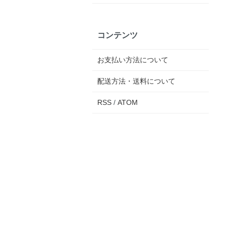
コンテンツ
お支払い方法について
配送方法・送料について
RSS
/
ATOM