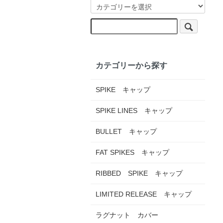
カテゴリーから探す
SPIKE キャップ
SPIKE LINES キャップ
BULLET キャップ
FAT SPIKES キャップ
RIBBED SPIKE キャップ
LIMITED RELEASE キャップ
ラグナット カバー