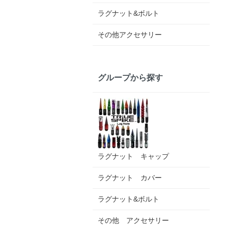
ラグナット&ボルト
その他アクセサリー
グループから探す
ラグナット キャップ
ラグナット カバー
ラグナット&ボルト
その他 アクセサリー