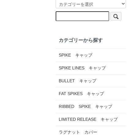
カテゴリーから探す
SPIKE キャップ
SPIKE LINES キャップ
BULLET キャップ
FAT SPIKES キャップ
RIBBED SPIKE キャップ
LIMITED RELEASE キャップ
ラグナット カバー