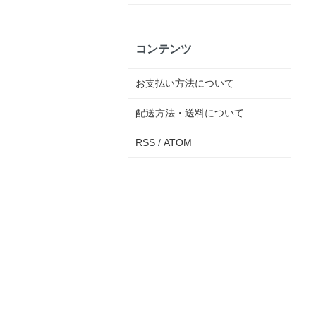
コンテンツ
お支払い方法について
配送方法・送料について
RSS
/
ATOM