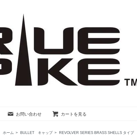
お問い合わせ
カートを見る
ホーム
>
BULLET キャップ
>
REVOLVER SERIES BRASS SHELLS タ