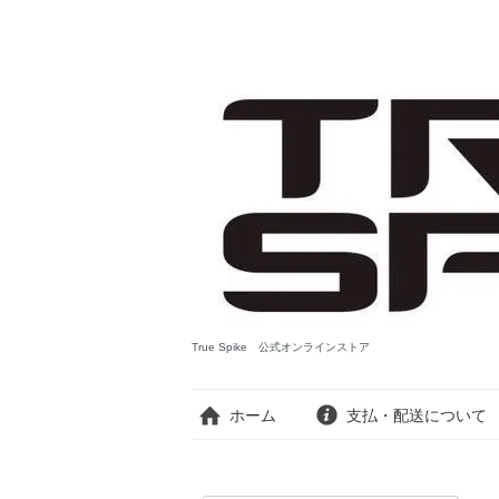
True Spike 公式オンラインストア
ホーム
支払・配送について