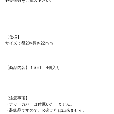
必要個数をご購入下さい。
【仕様】
サイズ：径20×長さ22ｍｍ
【商品内容】１SET 4個入り
【注意事項】
・ナットカバーは付属いたしません。
・装飾品ですので、公道走行は出来ません。