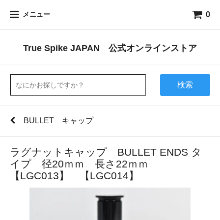
0
メニュー
True Spike JAPAN 公式オンラインストア
検索
BULLET キャップ
ラグナットキャップ BULLET ENDS タ
イプ 径20ｍｍ 長さ22ｍｍ
【LGC013】 【LGC014】