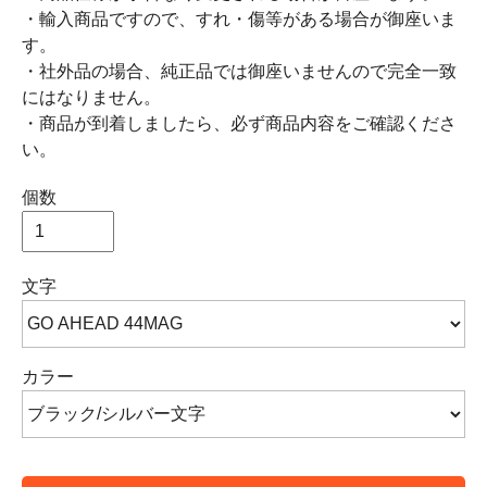
・輸入商品ですので、すれ・傷等がある場合が御座いま
す。
・社外品の場合、純正品では御座いませんので完全一致
にはなりません。
・商品が到着しましたら、必ず商品内容をご確認くださ
い。
個数
文字
カラー