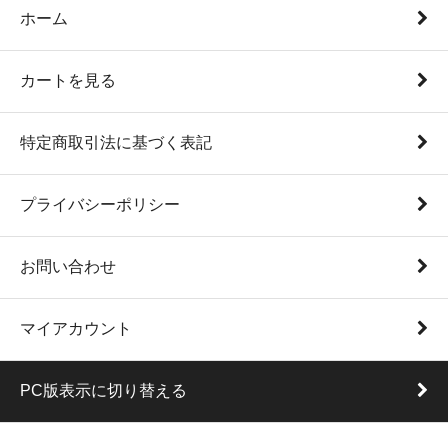
ホーム
カートを見る
特定商取引法に基づく表記
プライバシーポリシー
お問い合わせ
マイアカウント
PC版表示に切り替える