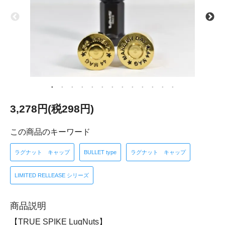
3,278円(税298円)
この商品のキーワード
ラグナット キャップ
BULLET type
ラグナット キャップ
LIMITED RELLEASE シリーズ
商品説明
【TRUE SPIKE LugNuts】