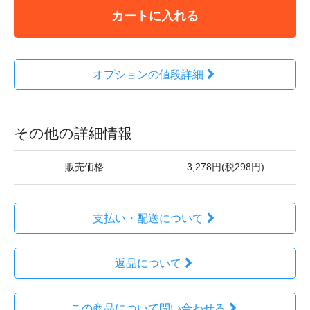
カートに入れる
オプションの値段詳細
その他の詳細情報
販売価格
3,278円(税298円)
支払い・配送について
返品について
この商品について問い合わせる