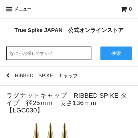
0
メニュー
True Spike JAPAN 公式オンラインストア
検索
RIBBED SPIKE キャップ
ラグナットキャップ RIBBED SPIKE タ
イプ 径25ｍｍ 長さ136ｍｍ
【LGC030】