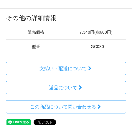
その他の詳細情報
販売価格
7,348円(税668円)
型番
LGC030
支払い・配送について
返品について
この商品について問い合わせる