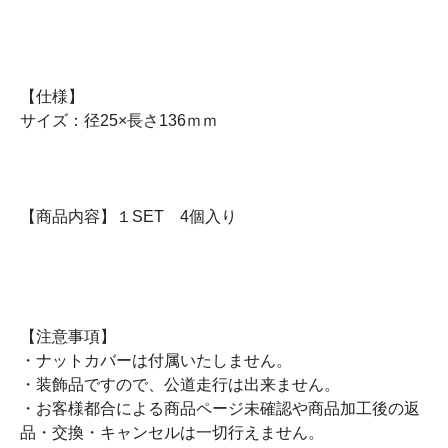
【仕様】
サイズ：径25×長さ136ｍｍ
【商品内容】１SET 4個入り
【注意事項】
・ナットカバーは付属いたしません。
・装飾品ですので、公道走行は出来ません。
・お客様都合による商品ページ未確認や商品加工後の返
品・交換・キャンセルは一切行えません。