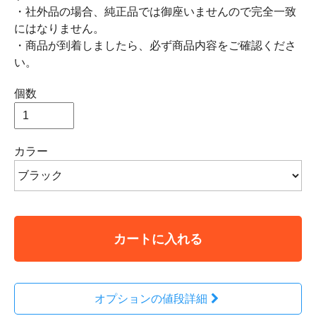
・社外品の場合、純正品では御座いませんので完全一致
にはなりません。
・商品が到着しましたら、必ず商品内容をご確認くださ
い。
個数
カラー
カートに入れる
オプションの値段詳細